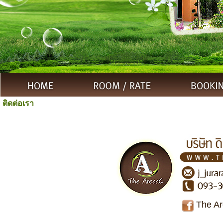
ติดต่อเรา
The Ar